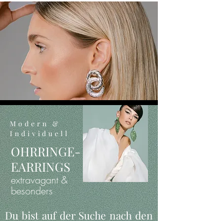
Modern &
Individuell
OHRRINGE-
EARRINGS
extravagant &
besonders
Du bist auf der Suche nach den