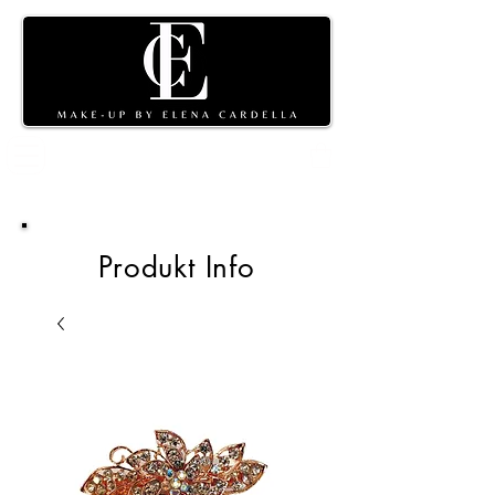
Warenkorb
Produkt Info