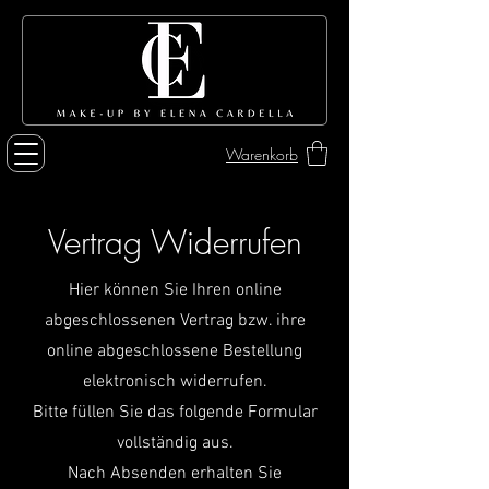
Warenkorb
Vertrag Widerrufen
Hier können Sie Ihren online
abgeschlossenen Vertrag bzw. ihre
online abgeschlossene Bestellung
elektronisch widerrufen.
Bitte füllen Sie das folgende Formular
vollständig aus.
Nach Absenden erhalten Sie