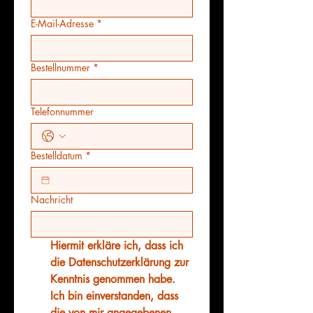
E-Mail-Adresse
*
Bestellnummer
*
Telefonnummer
Bestelldatum
*
Nachricht
Hiermit erkläre ich, dass ich 
die Datenschutzerklärung zur 
Kenntnis genommen habe. 
Ich bin einverstanden, dass 
die von mir angegebenen 