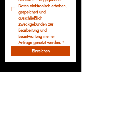
Daten elektronisch erhoben, 
gespeichert und 
ausschließlich 
zweckgebunden zur 
Bearbeitung und 
Beantwortung meiner 
Anfrage genutzt werden.
*
Einreichen