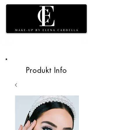
Warenkorb
Produkt Info