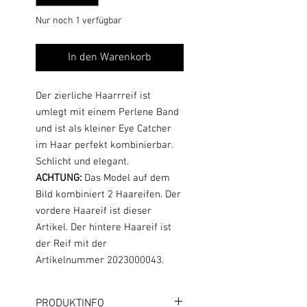
Nur noch 1 verfügbar
In den Warenkorb
Der zierliche Haarrreif ist
umlegt mit einem Perlene Band
und ist als kleiner Eye Catcher
im Haar perfekt kombinierbar.
Schlicht und elegant.
ACHTUNG:
Das Model auf dem
Bild kombiniert 2 Haareifen. Der
vordere Haareif ist dieser
Artikel. Der hintere Haareif ist
der Reif mit der
Artikelnummer 2023000043.
PRODUKTINFO