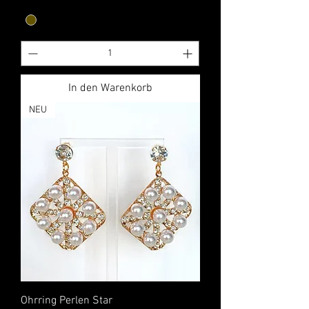
In den Warenkorb
NEU
Ohrring Perlen Star