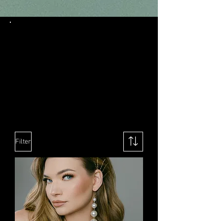
SHOP NOW
Filter