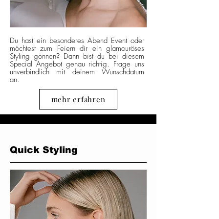
Du hast ein besonderes Abend Event oder
möchtest zum Feiern dir ein glamouröses
Styling gönnen? Dann bist du bei diesem
Special Angebot genau richtig. Frage uns
unverbindlich mit deinem Wunschdatum
an.
mehr erfahren
Quick Styling