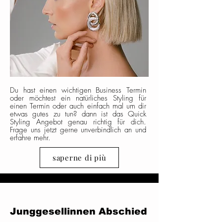
Du hast einen wichtigen
Business
Termin
oder möchtest ein natürliches Styling für
einen Termin oder auch einfach mal um dir
etwas gutes zu tun? dann ist das Quick
Styling Angebot genau richtig für dich.
Frage uns jetzt gerne
unverbindlich an und
erfahre mehr.
saperne di più
Junggesellinnen
Abschied