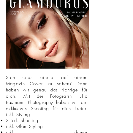
Sich selbst einmal auf einem
Magazin Cover zu sehen? Dann
haben wir genau das richtige für
dich. Mit der Fotografin Julia
Basmann
Photography haben wir ein
exklusives Shooting für dich kreiert
inkl. Styling.
3 Std. Shooting
inkl. Glam Styling
inkl. deiner