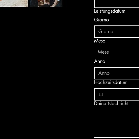
Leistungsdatum
Giorno
Mese
Mese
Anno
Hochzeitsdatum
Deine Nachricht