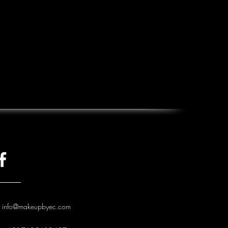
info@makeupbyec.com