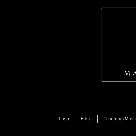
Casa
Fibre
Coaching/Mast