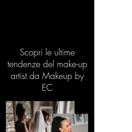
Scopri le ultime
tendenze del make-up
artist da Makeup by
EC