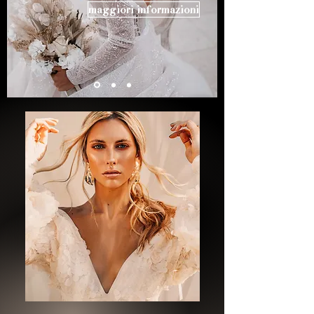
maggiori informazioni