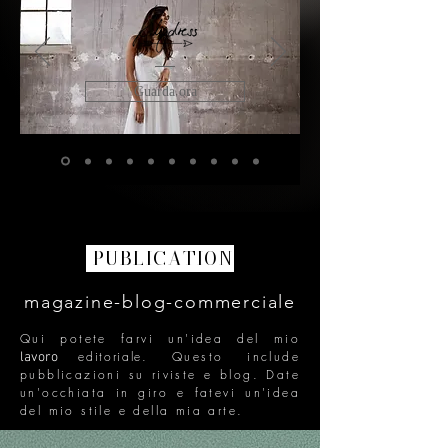
Guarda ora
PUBLICATION
magazine-blog-commerciale
Qui potete farvi un'idea del mio
editoriale
. Questo include
lavoro
pubblicazioni su riviste e blog. Date
un'occhiata in giro e fatevi un'idea
del mio stile e della mia arte.