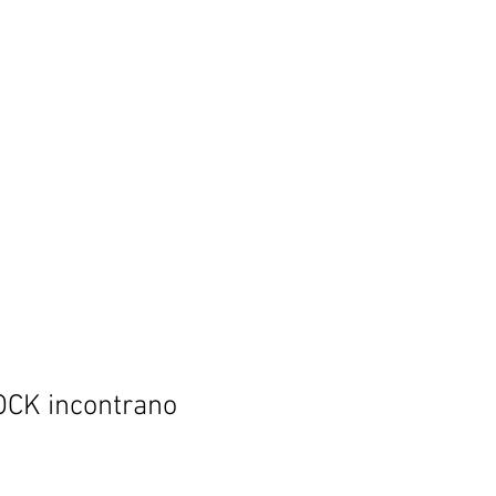
OCK incontrano