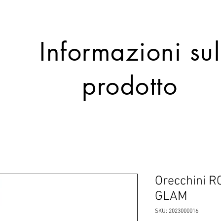
Informazioni sul
prodotto
Orecchini R
GLAM
SKU: 2023000016