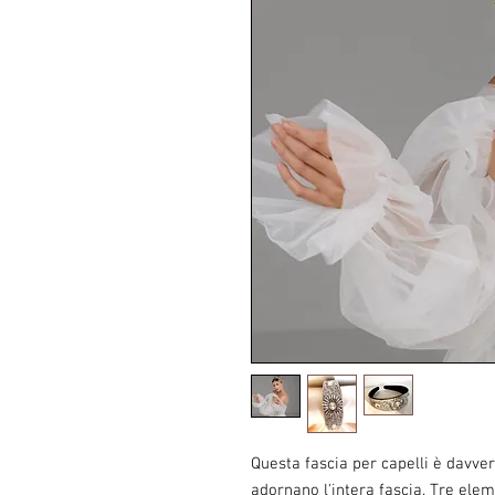
Questa fascia per capelli è davver
adornano l'intera fascia. Tre elem