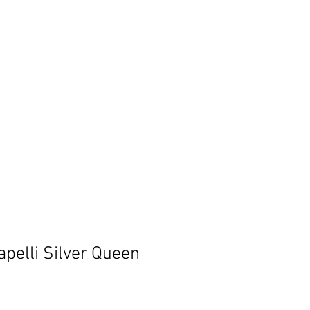
apelli Silver Queen
ezzo